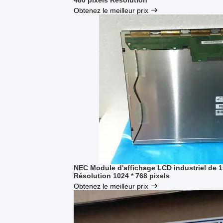
480 pixels Résolution
Obtenez le meilleur prix
NEC Module d'affichage LCD industriel de
Résolution 1024 * 768 pixels
Obtenez le meilleur prix