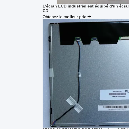
L'écran LCD industriel est équipé d'un écr
CD.
Obtenez le meilleur prix