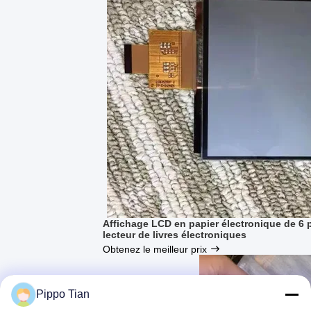
Affichage LCD en papier électronique de 
lecteur de livres électroniques
Obtenez le meilleur prix
Pippo Tian