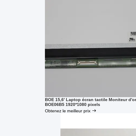
BOE 15,6' Laptop écran tactile Moniteur d
BOE06B5 1920*1080 pixels
Obtenez le meilleur prix