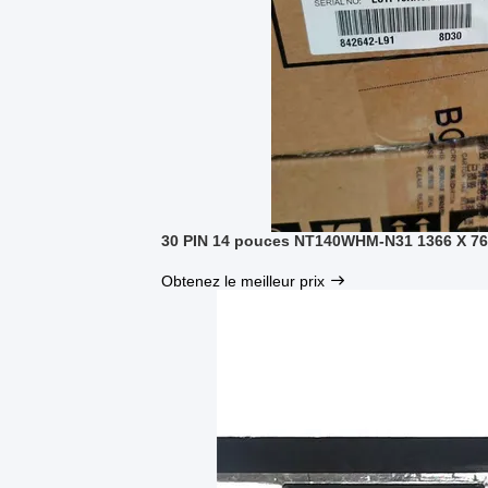
30 PIN 14 pouces NT140WHM-N31 1366 X 76
Obtenez le meilleur prix