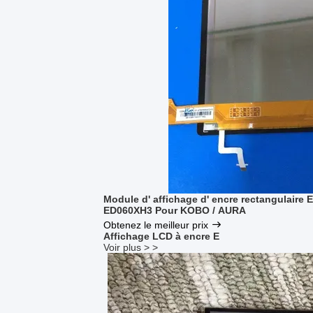
Module d' affichage d' encre rectangulaire 
ED060XH3 Pour KOBO / AURA
Obtenez le meilleur prix
Affichage LCD à encre E
Voir plus > >