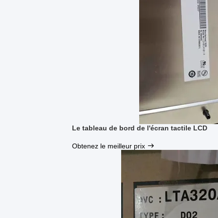
Le tableau de bord de l'écran tactile LCD
Obtenez le meilleur prix