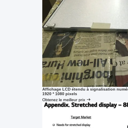
Affichage LCD étendu à signalisation num
1920 * 1080 pixels
Obtenez le meilleur prix