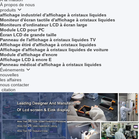
À propos de nous
produits
affichage industriel d'affichage à cristaux liquides
Moniteur d'écran tactile d'affichage à cristaux liquides
Moniteurs d'ordinateur LCD à écran large
Module LCD pour PC
Écran LCD de grande taille
Panneau de l'affichage à cristaux liquides TV
Affichage étiré d'affichage à cristaux liquides
Affichage d'affichage à cristaux liquides de voiture
Module d'affichage d'encre
Affichage LCD à encre E
Panneau médical d'affichage à cristaux liquides
Événements
nouvelles
les affaires
nous contacter
citation