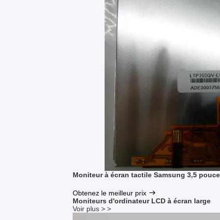
Moniteur à écran tactile Samsung 3,5 pou
Obtenez le meilleur prix
Moniteurs d'ordinateur LCD à écran large
Voir plus > >