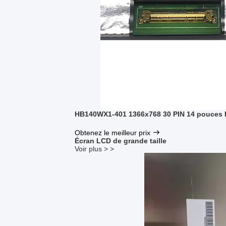
HB140WX1-401 1366x768 30 PIN 14 pouces
Obtenez le meilleur prix
Écran LCD de grande taille
Voir plus > >