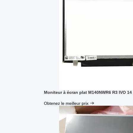
Moniteur à écran plat M140NWR6 R3 IVO 14 
Obtenez le meilleur prix