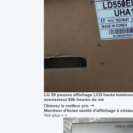
LG 55 pouces affichage LCD haute lumino
connecteur 60k heures de vie
Obtenez le meilleur prix
Moniteur d'écran tactile d'affichage à crista
Voir plus > >