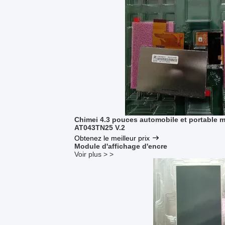
Chimei 4.3 pouces automobile et portable 
AT043TN25 V.2
Obtenez le meilleur prix
Module d'affichage d'encre
Voir plus > >