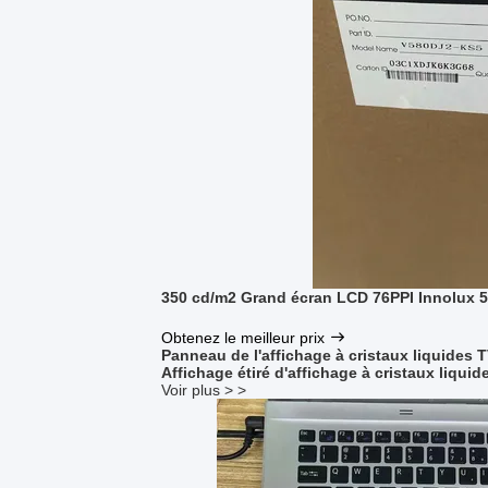
350 cd/m2 Grand écran LCD 76PPI Innolux
Obtenez le meilleur prix
Panneau de l'affichage à cristaux liquides 
Affichage étiré d'affichage à cristaux liquid
Voir plus > >