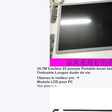
16.7M Couleur 23 pouces Portable écran tac
l'industrie Longue durée de vie
Obtenez le meilleur prix
Module LCD pour PC
Voir plus > >