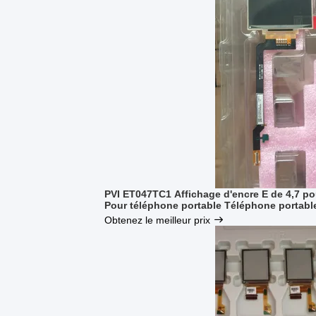
PVI ET047TC1 Affichage d'encre E de 4,7 p
Pour téléphone portable Téléphone portabl
Obtenez le meilleur prix