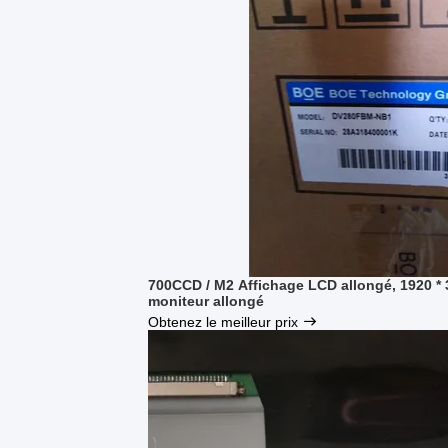
700CCD / M2 Affichage LCD allongé, 1920 * 
moniteur allongé
Obtenez le meilleur prix