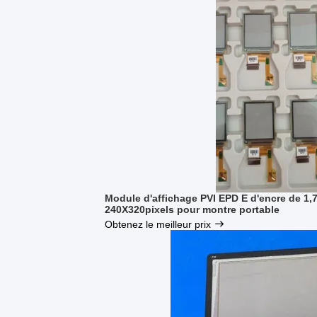
Module d'affichage PVI EPD E d'encre de 1
240X320pixels pour montre portable
Obtenez le meilleur prix