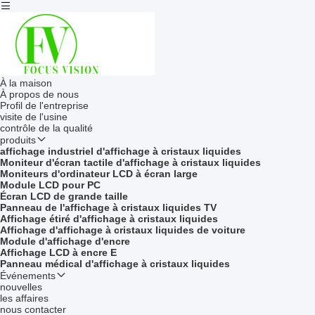
À la maison
À propos de nous
Profil de l'entreprise
visite de l'usine
contrôle de la qualité
produits
affichage industriel d'affichage à cristaux liquides
Moniteur d'écran tactile d'affichage à cristaux liquides
Moniteurs d'ordinateur LCD à écran large
Module LCD pour PC
Écran LCD de grande taille
Panneau de l'affichage à cristaux liquides TV
Affichage étiré d'affichage à cristaux liquides
Affichage d'affichage à cristaux liquides de voiture
Module d'affichage d'encre
Affichage LCD à encre E
Panneau médical d'affichage à cristaux liquides
Événements
nouvelles
les affaires
nous contacter