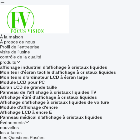
À la maison
À propos de nous
Profil de l'entreprise
visite de l'usine
contrôle de la qualité
produits
affichage industriel d'affichage à cristaux liquides
Moniteur d'écran tactile d'affichage à cristaux liquides
Moniteurs d'ordinateur LCD à écran large
Module LCD pour PC
Écran LCD de grande taille
Panneau de l'affichage à cristaux liquides TV
Affichage étiré d'affichage à cristaux liquides
Affichage d'affichage à cristaux liquides de voiture
Module d'affichage d'encre
Affichage LCD à encre E
Panneau médical d'affichage à cristaux liquides
Événements
nouvelles
les affaires
Les Questions Posées