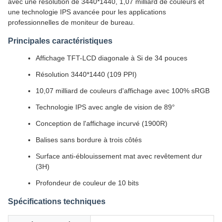
avec une résolution de 3440*1440, 1,07 milliard de couleurs et
une technologie IPS avancée pour les applications
professionnelles de moniteur de bureau.
Principales caractéristiques
Affichage TFT-LCD diagonale à Si de 34 pouces
Résolution 3440*1440 (109 PPI)
10,07 milliard de couleurs d'affichage avec 100% sRGB
Technologie IPS avec angle de vision de 89°
Conception de l'affichage incurvé (1900R)
Balises sans bordure à trois côtés
Surface anti-éblouissement mat avec revêtement dur
(3H)
Profondeur de couleur de 10 bits
Spécifications techniques