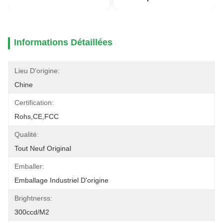
Informations Détaillées
Lieu D'origine:
Chine
Certification:
Rohs,CE,FCC
Qualité:
Tout Neuf Original
Emballer:
Emballage Industriel D'origine
Brightnerss:
300ccd/m2