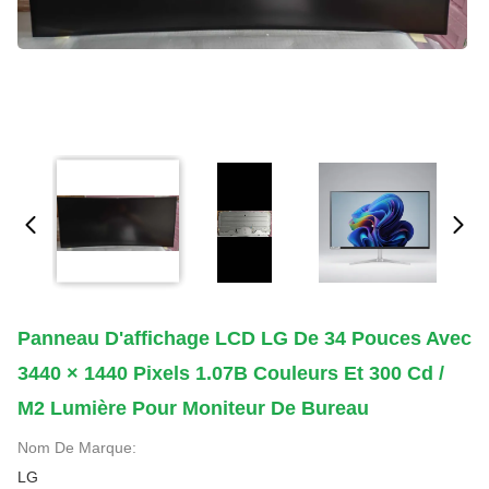
Panneau D'affichage LCD LG De 34 Pouces Avec
3440 × 1440 Pixels 1.07B Couleurs Et 300 Cd /
M2 Lumière Pour Moniteur De Bureau
Nom De Marque:
LG