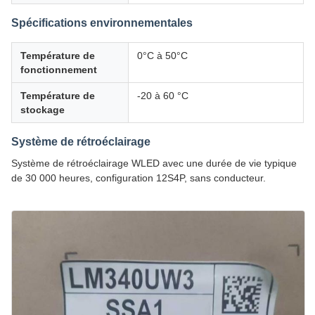
Spécifications environnementales
Température de
0°C à 50°C
fonctionnement
Température de
-20 à 60 °C
stockage
Système de rétroéclairage
Système de rétroéclairage WLED avec une durée de vie typique
de 30 000 heures, configuration 12S4P, sans conducteur.