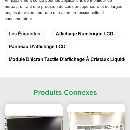
Principalement conçu pour les applications de moniteur de
bureau, offrant une précision de couleur supérieure et de larges
angles de vision pour une utilisation professionnelle et
consommateur.
Les Étiquettes:
Affichage Numérique LCD
Panneau D'affichage LCD
Module D'écran Tactile D'affichage À Cristaux Liquides
Produits Connexes