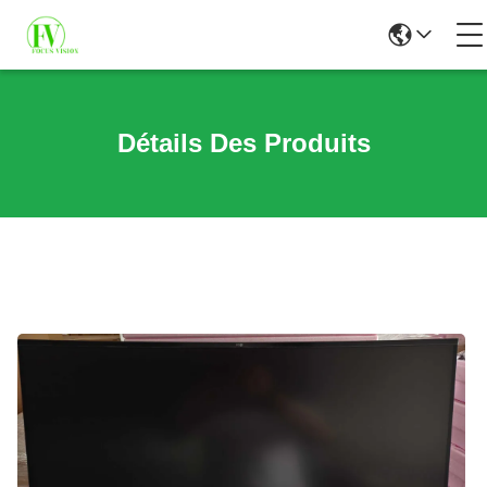
Détails Des Produits