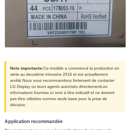
Note importante:
Ce modèle a commencé la production en
série au deuxième trimestre 2016 et est actuellement
arrêté.Nous vous recommandons fortement de contacter
LG Display ou leurs agents autorisés directementLes
informations fournies ici sont à titre indicatif et ne doivent
pas être utilisées comme seule base pour la prise de
décision.
Application recommandée