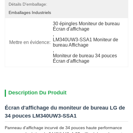
Détails D'emballage:
Emballages Industriels
30 épingles Moniteur de bureau 
Écran d'affichage
, 
LM340UW3-SSA1 Moniteur de 
Mettre en évidence:
bureau Affichage
, 
Moniteur de bureau 34 pouces 
Écran d'affichage
Description Du Produit
Écran d'affichage du moniteur de bureau LG de
34 pouces LM340UW3-SSA1
Panneau d'affichage incurvé de 34 pouces haute performance