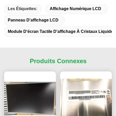
Les Étiquettes:
Affichage Numérique LCD
Panneau D'affichage LCD
Module D'écran Tactile D'affichage À Cristaux Liquides
Produits Connexes