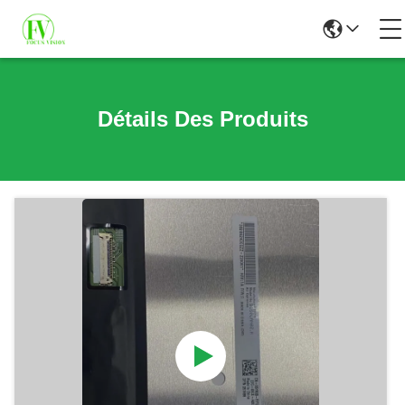
Détails Des Produits