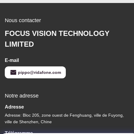
Nous contacter
FOCUS VISION TECHNOLOGY
LIMITED
E-mail
pippo@ridafone.com
Notre adresse
Adresse
Adresse: Bloc 205, zone ouest de Fenghuang, ville de Fuyong,
ville de Shenzhen, Chine
Télégramme