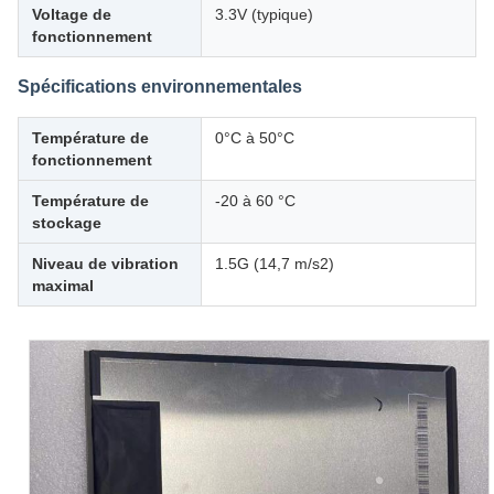
Voltage de
3.3V (typique)
fonctionnement
Spécifications environnementales
Température de
0°C à 50°C
fonctionnement
Température de
-20 à 60 °C
stockage
Niveau de vibration
1.5G (14,7 m/s2)
maximal