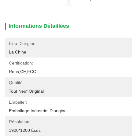
Informations Détaillées
Lieu D'origine:
La Chine
Certification:
Rohs,CE,FCC
Qualité:
Tout Neuf Original
Emballer:
Emballage Industriel D'origine
Résolution:
1900*1200 Écus