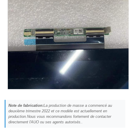
Note de fabrication:
La production de masse a commencé au
deuxième trimestre 2022 et ce modèle est actuellement en
production.Nous vous recommandons fortement de contacter
directement l'AUO ou ses agents autorisés..