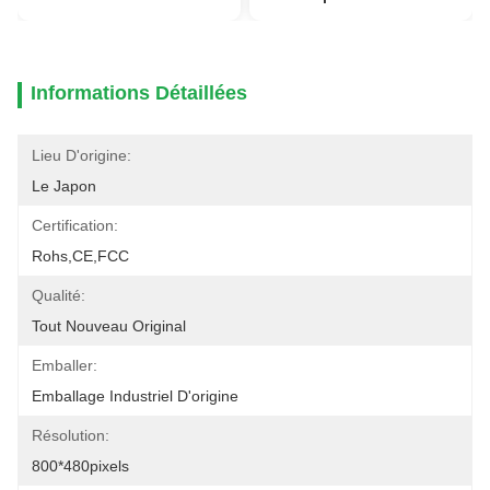
Informations Détaillées
Lieu D'origine:
Le Japon
Certification:
Rohs,CE,FCC
Qualité:
Tout Nouveau Original
Emballer:
Emballage Industriel D'origine
Résolution:
800*480pixels