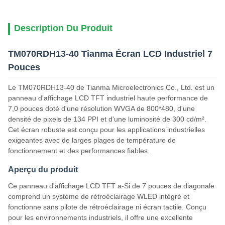
Description Du Produit
TM070RDH13-40 Tianma Écran LCD Industriel 7
Pouces
Le TM070RDH13-40 de Tianma Microelectronics Co., Ltd. est un
panneau d'affichage LCD TFT industriel haute performance de
7,0 pouces doté d'une résolution WVGA de 800*480, d'une
densité de pixels de 134 PPI et d'une luminosité de 300 cd/m².
Cet écran robuste est conçu pour les applications industrielles
exigeantes avec de larges plages de température de
fonctionnement et des performances fiables.
Aperçu du produit
Ce panneau d'affichage LCD TFT a-Si de 7 pouces de diagonale
comprend un système de rétroéclairage WLED intégré et
fonctionne sans pilote de rétroéclairage ni écran tactile. Conçu
pour les environnements industriels, il offre une excellente