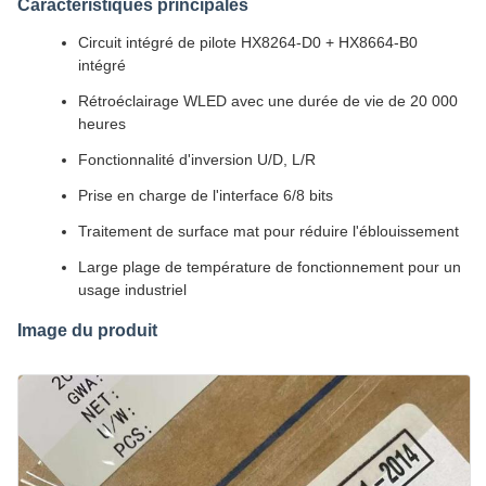
Caractéristiques principales
Circuit intégré de pilote HX8264-D0 + HX8664-B0
intégré
Rétroéclairage WLED avec une durée de vie de 20 000
heures
Fonctionnalité d'inversion U/D, L/R
Prise en charge de l'interface 6/8 bits
Traitement de surface mat pour réduire l'éblouissement
Large plage de température de fonctionnement pour un
usage industriel
Image du produit