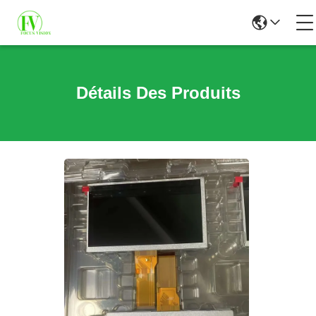
Détails Des Produits