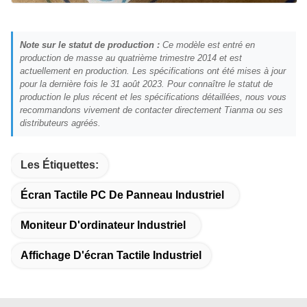
Note sur le statut de production :
Ce modèle est entré en
production de masse au quatrième trimestre 2014 et est
actuellement en production. Les spécifications ont été mises à jour
pour la dernière fois le 31 août 2023. Pour connaître le statut de
production le plus récent et les spécifications détaillées, nous vous
recommandons vivement de contacter directement Tianma ou ses
distributeurs agréés.
Les Étiquettes:
Écran Tactile PC De Panneau Industriel
Moniteur D'ordinateur Industriel
Affichage D'écran Tactile Industriel