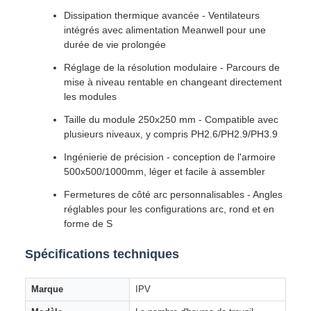
Dissipation thermique avancée - Ventilateurs
intégrés avec alimentation Meanwell pour une
durée de vie prolongée
Réglage de la résolution modulaire - Parcours de
mise à niveau rentable en changeant directement
les modules
Taille du module 250x250 mm - Compatible avec
plusieurs niveaux, y compris PH2.6/PH2.9/PH3.9
Ingénierie de précision - conception de l'armoire
500x500/1000mm, léger et facile à assembler
Fermetures de côté arc personnalisables - Angles
réglables pour les configurations arc, rond et en
forme de S
Spécifications techniques
Marque
IPV