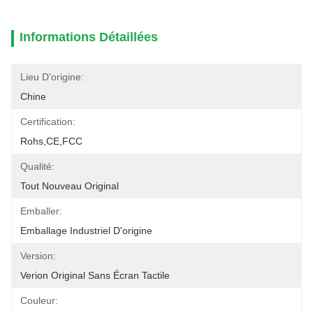
Informations Détaillées
Lieu D'origine:
Chine
Certification:
Rohs,CE,FCC
Qualité:
Tout Nouveau Original
Emballer:
Emballage Industriel D'origine
Version:
Verion Original Sans Écran Tactile
Couleur: