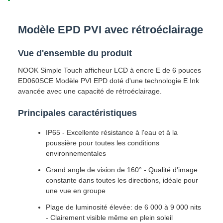
Modèle EPD PVI avec rétroéclairage
Vue d'ensemble du produit
NOOK Simple Touch afficheur LCD à encre E de 6 pouces
ED060SCE Modèle PVI EPD doté d'une technologie E Ink
avancée avec une capacité de rétroéclairage.
Principales caractéristiques
IP65 - Excellente résistance à l'eau et à la
poussière pour toutes les conditions
environnementales
Grand angle de vision de 160° - Qualité d'image
constante dans toutes les directions, idéale pour
une vue en groupe
Plage de luminosité élevée: de 6 000 à 9 000 nits
- Clairement visible même en plein soleil