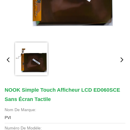
NOOK Simple Touch Afficheur LCD ED060SCE
Sans Écran Tactile
Nom De Marque:
PVI
Numéro De Modèle: