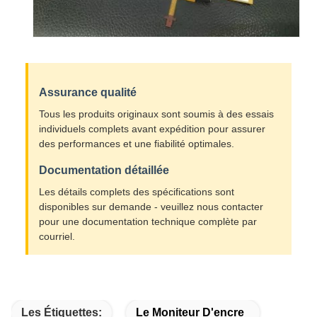
Assurance qualité
Tous les produits originaux sont soumis à des essais
individuels complets avant expédition pour assurer
des performances et une fiabilité optimales.
Documentation détaillée
Les détails complets des spécifications sont
disponibles sur demande - veuillez nous contacter
pour une documentation technique complète par
courriel.
Les Étiquettes:
Le Moniteur D'encre