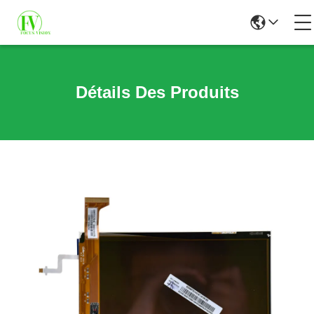
Détails Des Produits