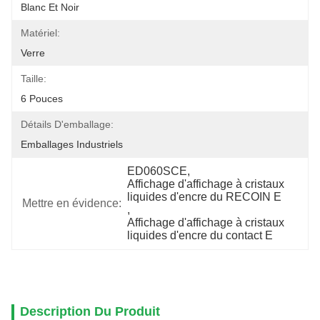
Blanc Et Noir
Matériel:
Verre
Taille:
6 Pouces
Détails D'emballage:
Emballages Industriels
ED060SCE
, 
Affichage d'affichage à cristaux 
liquides d'encre du RECOIN E
Mettre en évidence:
, 
Affichage d'affichage à cristaux 
liquides d'encre du contact E
Description Du Produit