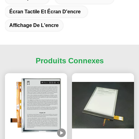
Écran Tactile Et Écran D'encre
Affichage De L'encre
Produits Connexes