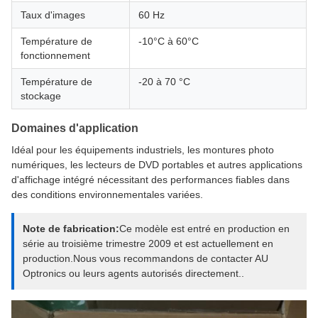
Taux d'images
60 Hz
Température de
-10°C à 60°C
fonctionnement
Température de
-20 à 70 °C
stockage
Domaines d'application
Idéal pour les équipements industriels, les montures photo
numériques, les lecteurs de DVD portables et autres applications
d'affichage intégré nécessitant des performances fiables dans
des conditions environnementales variées.
Note de fabrication:
Ce modèle est entré en production en
série au troisième trimestre 2009 et est actuellement en
production.Nous vous recommandons de contacter AU
Optronics ou leurs agents autorisés directement..