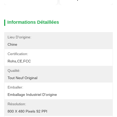
Informations Détaillées
Lieu D'origine:
Chine
Certification:
Rohs,CE,FCC
Qualité:
Tout Neuf Original
Emballer:
Emballage Industriel D'origine
Résolution:
800 X 480 Pixels 92 PPI