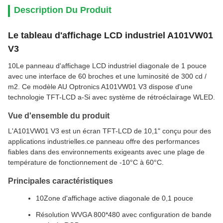
Description Du Produit
Le tableau d'affichage LCD industriel A101VW01
V3
10Le panneau d'affichage LCD industriel diagonale de 1 pouce
avec une interface de 60 broches et une luminosité de 300 cd /
m2. Ce modèle AU Optronics A101VW01 V3 dispose d'une
technologie TFT-LCD a-Si avec système de rétroéclairage WLED.
Vue d'ensemble du produit
L'A101VW01 V3 est un écran TFT-LCD de 10,1" conçu pour des
applications industrielles.ce panneau offre des performances
fiables dans des environnements exigeants avec une plage de
température de fonctionnement de -10°C à 60°C.
Principales caractéristiques
10Zone d'affichage active diagonale de 0,1 pouce
Résolution WVGA 800*480 avec configuration de bande