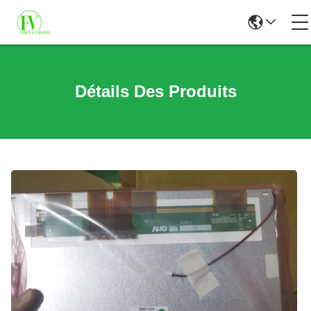
Détails Des Produits