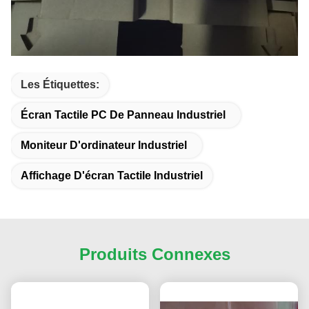
Les Étiquettes:
Écran Tactile PC De Panneau Industriel
Moniteur D'ordinateur Industriel
Affichage D'écran Tactile Industriel
Produits Connexes