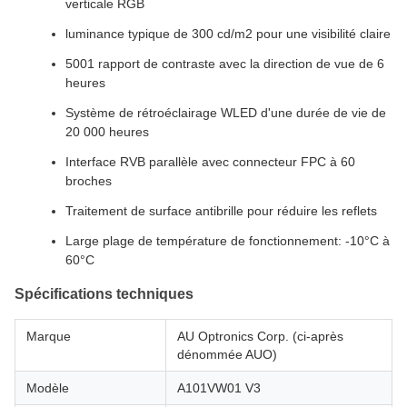
verticale RGB
luminance typique de 300 cd/m2 pour une visibilité claire
5001 rapport de contraste avec la direction de vue de 6
heures
Système de rétroéclairage WLED d'une durée de vie de
20 000 heures
Interface RVB parallèle avec connecteur FPC à 60
broches
Traitement de surface antibrille pour réduire les reflets
Large plage de température de fonctionnement: -10°C à
60°C
Spécifications techniques
Marque
AU Optronics Corp. (ci-après
dénommée AUO)
Modèle
A101VW01 V3