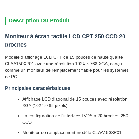
Description Du Produit
Moniteur à écran tactile LCD CPT 250 CCD 20
broches
Modèle d'affichage LCD CPT de 15 pouces de haute qualité
CLAA150XP01 avec une résolution 1024 × 768 XGA, conçu
comme un moniteur de remplacement fiable pour les systèmes
de PC.
Principales caractéristiques
Affichage LCD diagonal de 15 pouces avec résolution
XGA (1024×768 pixels)
La configuration de l'interface LVDS à 20 broches 250
CCD
Moniteur de remplacement modèle CLAA150XP01