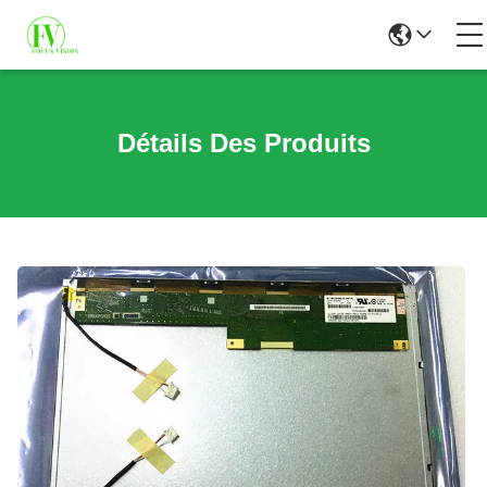
Détails Des Produits