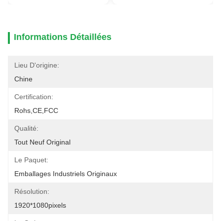
Informations Détaillées
Lieu D'origine:
Chine
Certification:
Rohs,CE,FCC
Qualité:
Tout Neuf Original
Le Paquet:
Emballages Industriels Originaux
Résolution:
1920*1080pixels