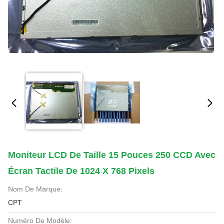
Moniteur LCD De Taille 15 Pouces 250 CCD Avec
Écran Tactile De 1024 X 768 Pixels
Nom De Marque:
CPT
Numéro De Modèle: