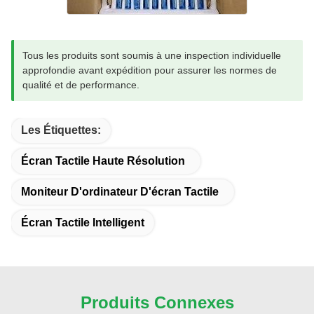
Tous les produits sont soumis à une inspection individuelle
approfondie avant expédition pour assurer les normes de
qualité et de performance.
Les Étiquettes:
Écran Tactile Haute Résolution
Moniteur D'ordinateur D'écran Tactile
Écran Tactile Intelligent
Produits Connexes