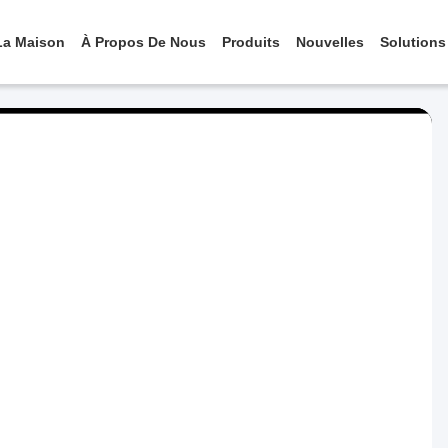
La Maison
À Propos De Nous
Produits
Nouvelles
Solutions