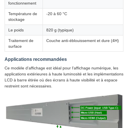
fonctionnement
Température de
-20 à 60 °C
stockage
Le poids
820 g (typique)
Traitement de
Couche anti-éblouissement et dure (4H)
surface
Applications recommandées
Ce modèle d'affichage est idéal pour l'affichage numérique, les
applications extérieures à haute luminosité et les implémentations
LCD à barre étirée où des écrans à haute visibilité et à espace
restreint sont nécessaires.