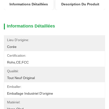
Informations Détaillées
Description Du Produit
Informations Détaillées
Lieu D'origine:
Corée
Certification:
Rohs,CE,FCC
Qualité:
Tout Neuf Original
Emballer:
Emballage Industriel D'origine
Matériel: