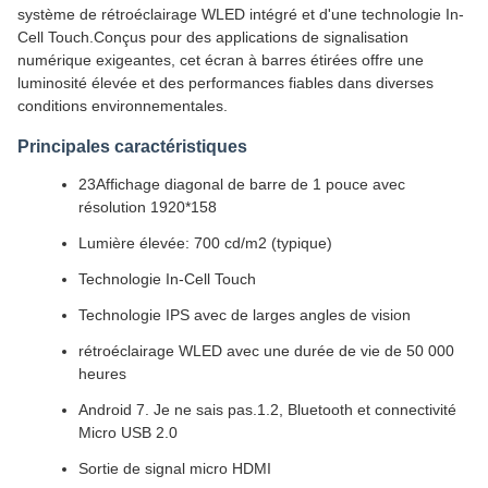
système de rétroéclairage WLED intégré et d'une technologie In-
Cell Touch.Conçus pour des applications de signalisation
numérique exigeantes, cet écran à barres étirées offre une
luminosité élevée et des performances fiables dans diverses
conditions environnementales.
Principales caractéristiques
23Affichage diagonal de barre de 1 pouce avec
résolution 1920*158
Lumière élevée: 700 cd/m2 (typique)
Technologie In-Cell Touch
Technologie IPS avec de larges angles de vision
rétroéclairage WLED avec une durée de vie de 50 000
heures
Android 7. Je ne sais pas.1.2, Bluetooth et connectivité
Micro USB 2.0
Sortie de signal micro HDMI