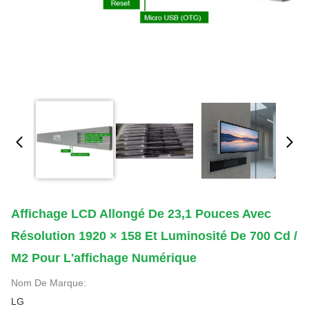
Affichage LCD Allongé De 23,1 Pouces Avec
Résolution 1920 × 158 Et Luminosité De 700 Cd /
M2 Pour L'affichage Numérique
Nom De Marque:
LG