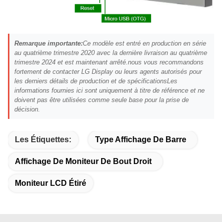
Remarque importante:
Ce modèle est entré en production en série
au quatrième trimestre 2020 avec la dernière livraison au quatrième
trimestre 2024 et est maintenant arrêté.nous vous recommandons
fortement de contacter LG Display ou leurs agents autorisés pour
les derniers détails de production et de spécificationsLes
informations fournies ici sont uniquement à titre de référence et ne
doivent pas être utilisées comme seule base pour la prise de
décision.
Les Étiquettes:
Type Affichage De Barre
Affichage De Moniteur De Bout Droit
Moniteur LCD Étiré