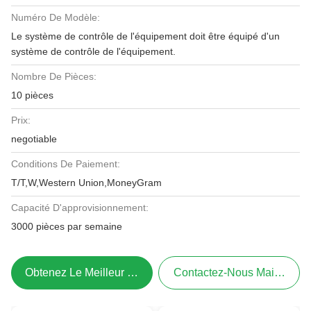
Numéro De Modèle:
Le système de contrôle de l'équipement doit être équipé d'un
système de contrôle de l'équipement.
Nombre De Pièces:
10 pièces
Prix:
negotiable
Conditions De Paiement:
T/T,W,Western Union,MoneyGram
Capacité D'approvisionnement:
3000 pièces par semaine
Obtenez Le Meilleur Prix
Contactez-Nous Maintenant