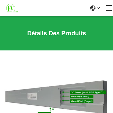
Détails Des Produits