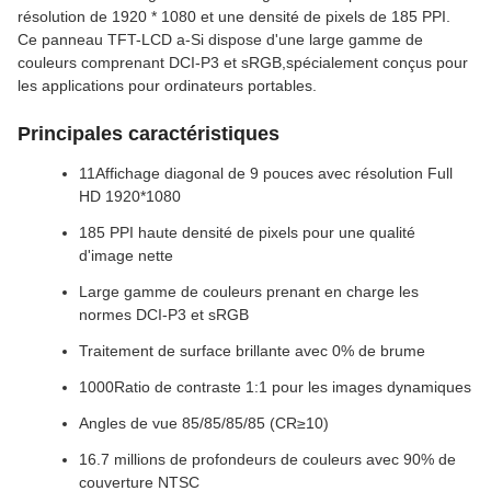
résolution de 1920 * 1080 et une densité de pixels de 185 PPI.
Ce panneau TFT-LCD a-Si dispose d'une large gamme de
couleurs comprenant DCI-P3 et sRGB,spécialement conçus pour
les applications pour ordinateurs portables.
Principales caractéristiques
11Affichage diagonal de 9 pouces avec résolution Full
HD 1920*1080
185 PPI haute densité de pixels pour une qualité
d'image nette
Large gamme de couleurs prenant en charge les
normes DCI-P3 et sRGB
Traitement de surface brillante avec 0% de brume
1000Ratio de contraste 1:1 pour les images dynamiques
Angles de vue 85/85/85/85 (CR≥10)
16.7 millions de profondeurs de couleurs avec 90% de
couverture NTSC