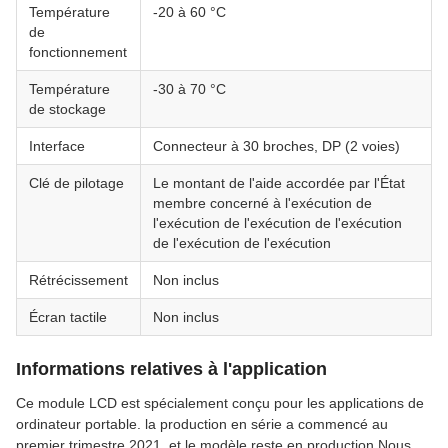
Température
-20 à 60 °C
de
fonctionnement
Température
-30 à 70 °C
de stockage
Interface
Connecteur à 30 broches, DP (2 voies)
Clé de pilotage
Le montant de l'aide accordée par l'État
membre concerné à l'exécution de
l'exécution de l'exécution de l'exécution
de l'exécution de l'exécution
Rétrécissement
Non inclus
Écran tactile
Non inclus
Informations relatives à l'application
Ce module LCD est spécialement conçu pour les applications de
ordinateur portable. la production en série a commencé au
premier trimestre 2021, et le modèle reste en production.Nous