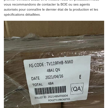
vous recommandons de contacter la BOE ou ses agents
autorisés pour connaître le dernier état de la production et les
spécifications détaillées.