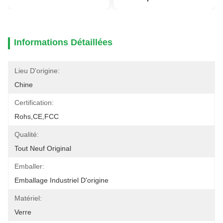
Informations Détaillées
Lieu D'origine:
Chine
Certification:
Rohs,CE,FCC
Qualité:
Tout Neuf Original
Emballer:
Emballage Industriel D'origine
Matériel:
Verre