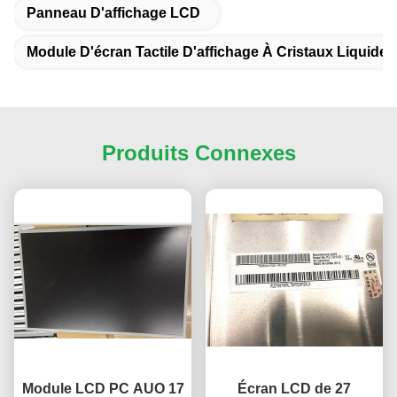
Panneau D'affichage LCD
Module D'écran Tactile D'affichage À Cristaux Liquides
Produits Connexes
Module LCD PC AUO 17
Écran LCD de 27