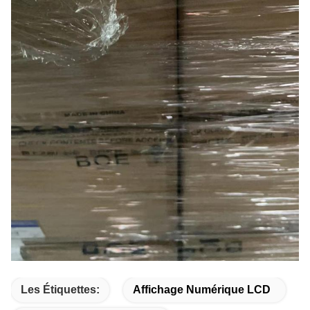
Les Étiquettes:
Affichage Numérique LCD