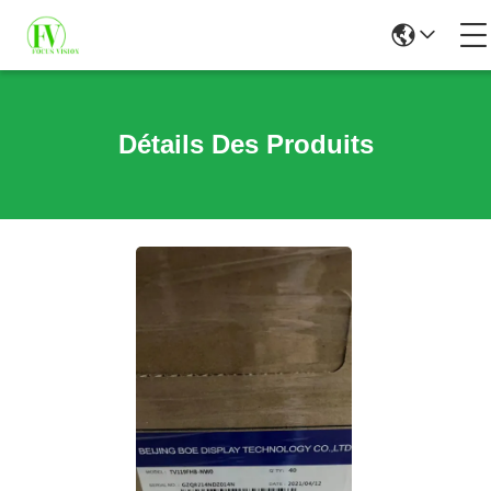
Détails Des Produits