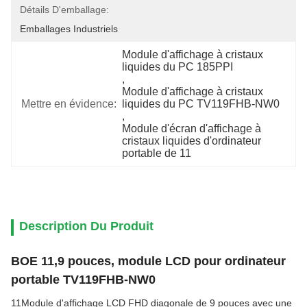
Détails D'emballage:
Emballages Industriels
Module d'affichage à cristaux 
liquides du PC 185PPI
, 
Module d'affichage à cristaux 
Mettre en évidence:
liquides du PC TV119FHB-NW0
, 
Module d'écran d'affichage à 
cristaux liquides d'ordinateur 
portable de 11
Description Du Produit
BOE 11,9 pouces, module LCD pour ordinateur
portable TV119FHB-NW0
11Module d'affichage LCD FHD diagonale de 9 pouces avec une