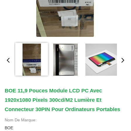
BOE 11,9 Pouces Module LCD PC Avec
1920x1080 Pixels 300cd/m2 Lumière Et
Connecteur 30PIN Pour Ordinateurs Portables
Nom De Marque:
BOE