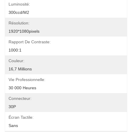
Luminosité:
300ccd/m2
Résolution:
1920*1080pixels
Rapport De Contraste:
1000:1
Couleur:
16,7 Millions
Vie Professionnelle:
30 000 Heures
Connecteur:
30P
Écran Tactile:
Sans