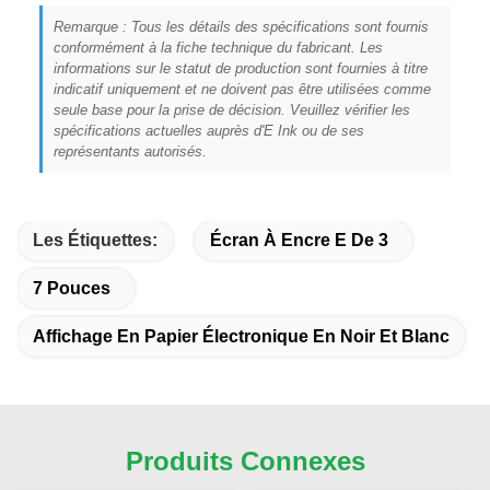
Remarque : Tous les détails des spécifications sont fournis
conformément à la fiche technique du fabricant. Les
informations sur le statut de production sont fournies à titre
indicatif uniquement et ne doivent pas être utilisées comme
seule base pour la prise de décision. Veuillez vérifier les
spécifications actuelles auprès d'E Ink ou de ses
représentants autorisés.
Les Étiquettes:
Écran À Encre E De 3
7 Pouces
Affichage En Papier Électronique En Noir Et Blanc
Produits Connexes