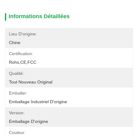
Informations Détaillées
Lieu D'origine:
Chine
Certification:
Rohs,CE,FCC
Qualité:
Tout Nouveau Original
Emballer:
Emballage Industriel D'origine
Version:
Emballage D'origine
Couleur: