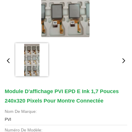
Module D'affichage PVI EPD E Ink 1,7 Pouces
240x320 Pixels Pour Montre Connectée
Nom De Marque:
PVI
Numéro De Modèle: