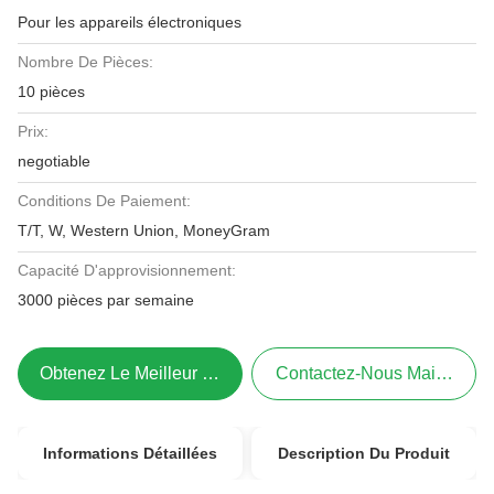
Pour les appareils électroniques
Nombre De Pièces:
10 pièces
Prix:
negotiable
Conditions De Paiement:
T/T, W, Western Union, MoneyGram
Capacité D'approvisionnement:
3000 pièces par semaine
Obtenez Le Meilleur Prix
Contactez-Nous Maintenant
Informations Détaillées
Description Du Produit