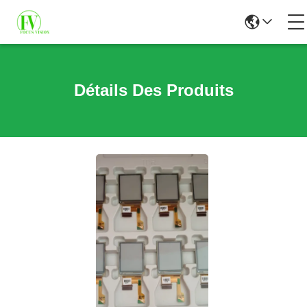
Détails Des Produits