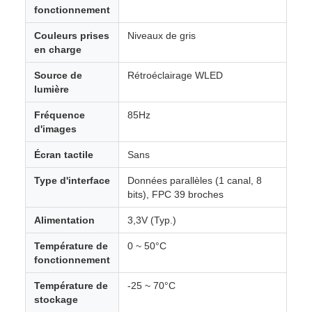
fonctionnement
Couleurs prises
Niveaux de gris
en charge
Source de
Rétroéclairage WLED
lumière
Fréquence
85Hz
d'images
Écran tactile
Sans
Type d'interface
Données parallèles (1 canal, 8
bits), FPC 39 broches
Alimentation
3,3V (Typ.)
Température de
0 ~ 50°C
fonctionnement
Température de
-25 ~ 70°C
stockage