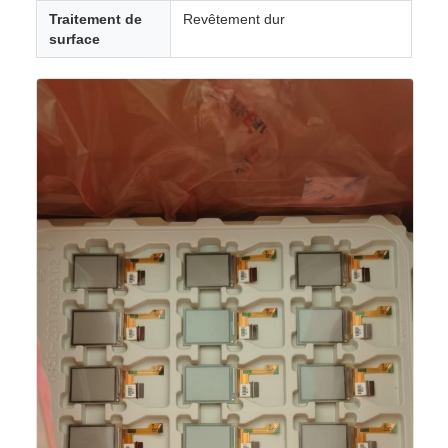
Traitement de
Revêtement dur
surface