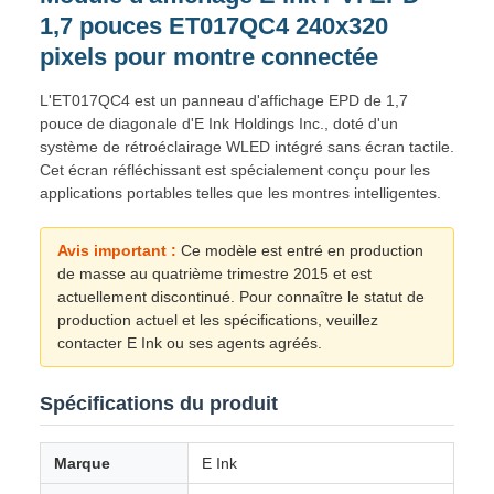
1,7 pouces ET017QC4 240x320
pixels pour montre connectée
L'ET017QC4 est un panneau d'affichage EPD de 1,7
pouce de diagonale d'E Ink Holdings Inc., doté d'un
système de rétroéclairage WLED intégré sans écran tactile.
Cet écran réfléchissant est spécialement conçu pour les
applications portables telles que les montres intelligentes.
Avis important :
Ce modèle est entré en production
de masse au quatrième trimestre 2015 et est
actuellement discontinué. Pour connaître le statut de
production actuel et les spécifications, veuillez
contacter E Ink ou ses agents agréés.
Spécifications du produit
Marque
E Ink