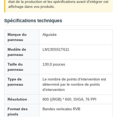
état de la production et les spécifications avant d'intégrer cet
affichage dans vos produits.
Spécifications techniques
Marque du
Aiguisée
panneau
Modèle de
LM130SS1T611
panneau
Taille du
130,0 pouces
panneau
Type de
Le nombre de points d'intervention est
panneau
déterminé par le nombre de points
d'intervention
Résolution
800 ((RGB) * 600, SVGA, 76 PPI
Format des
Bandes verticales RVB
pixels