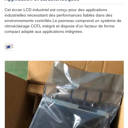
Cet écran LCD industriel est conçu pour des applications
industrielles nécessitant des performances fiables dans des
environnements contrôlés.Le panneau comprend un système de
rétroéclairage CCFL intégré et dispose d'un facteur de forme
compact adapté aux applications intégrées.