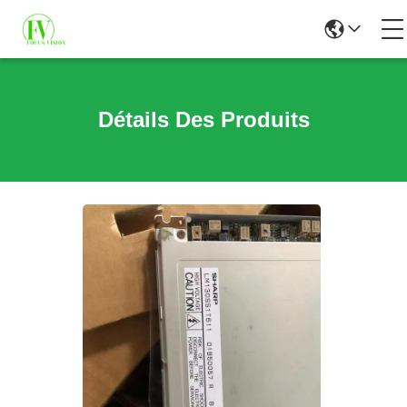
Détails Des Produits