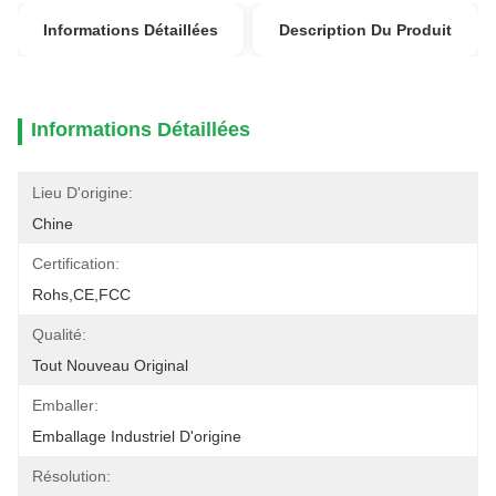
Informations Détaillées
Description Du Produit
Informations Détaillées
Lieu D'origine:
Chine
Certification:
Rohs,CE,FCC
Qualité:
Tout Nouveau Original
Emballer:
Emballage Industriel D'origine
Résolution: