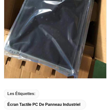
Les Étiquettes:
Écran Tactile PC De Panneau Industriel