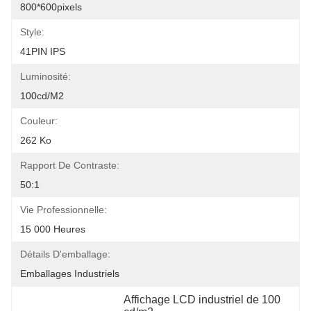
800*600pixels
Style:
41PIN IPS
Luminosité:
100cd/m2
Couleur:
262 Ko
Rapport De Contraste:
50:1
Vie Professionnelle:
15 000 Heures
Détails D'emballage:
Emballages Industriels
Affichage LCD industriel de 100 