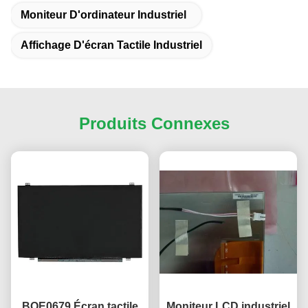
Moniteur D'ordinateur Industriel
Affichage D'écran Tactile Industriel
Produits Connexes
BOE0679 Écran tactile
Moniteur LCD industriel