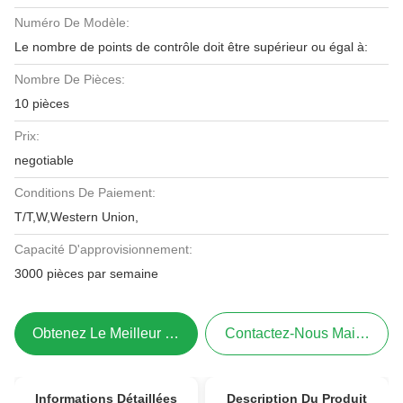
Numéro De Modèle:
Le nombre de points de contrôle doit être supérieur ou égal à:
Nombre De Pièces:
10 pièces
Prix:
negotiable
Conditions De Paiement:
T/T,W,Western Union,
Capacité D'approvisionnement:
3000 pièces par semaine
Obtenez Le Meilleur Prix
Contactez-Nous Maintenant
Informations Détaillées
Description Du Produit