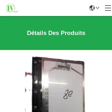
Détails Des Produits