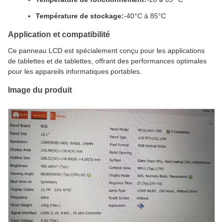
Température de stockage:
-40°C à 85°C
Application et compatibilité
Ce panneau LCD est spécialement conçu pour les applications
de tablettes et de tablettes, offrant des performances optimales
pour les appareils informatiques portables.
Image du produit