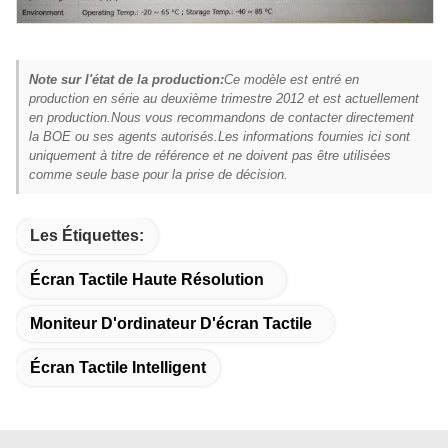
Note sur l'état de la production:
Ce modèle est entré en
production en série au deuxième trimestre 2012 et est actuellement
en production.Nous vous recommandons de contacter directement
la BOE ou ses agents autorisés.Les informations fournies ici sont
uniquement à titre de référence et ne doivent pas être utilisées
comme seule base pour la prise de décision.
Les Étiquettes:
Écran Tactile Haute Résolution
Moniteur D'ordinateur D'écran Tactile
Écran Tactile Intelligent