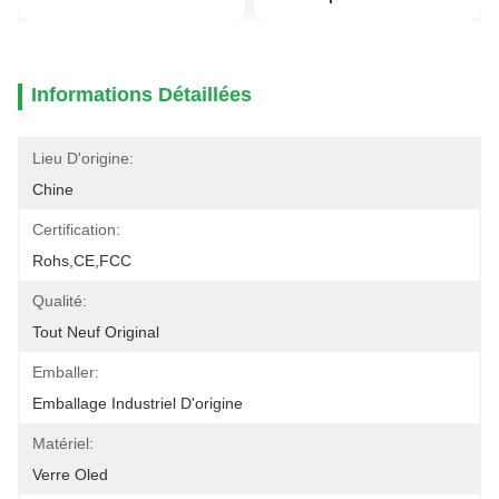
Informations Détaillées
Lieu D'origine:
Chine
Certification:
Rohs,CE,FCC
Qualité:
Tout Neuf Original
Emballer:
Emballage Industriel D'origine
Matériel:
Verre Oled