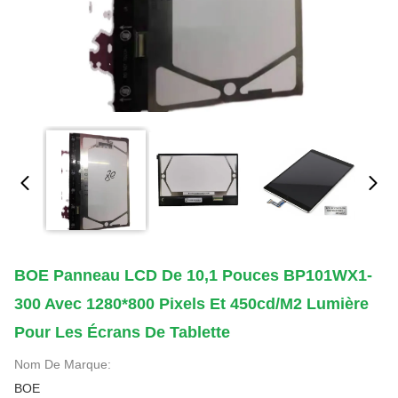
BOE Panneau LCD De 10,1 Pouces BP101WX1-
300 Avec 1280*800 Pixels Et 450cd/m2 Lumière
Pour Les Écrans De Tablette
Nom De Marque:
BOE