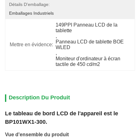
Détails D'emballage:
Emballages Industriels
149PPI Panneau LCD de la 
tablette
, 
Panneau LCD de tablette BOE 
Mettre en évidence:
WLED
, 
Moniteur d'ordinateur à écran 
tactile de 450 cd/m2
Description Du Produit
Le tableau de bord LCD de l'appareil est le
BP101WX1-300.
Vue d'ensemble du produit