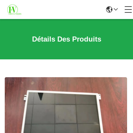
Détails Des Produits