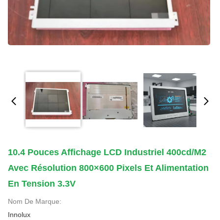
10.4 Pouces Affichage LCD Industriel 400cd/m2
Avec Résolution 800×600 Pixels Et Alimentation
En Tension 3.3V
Nom De Marque:
Innolux