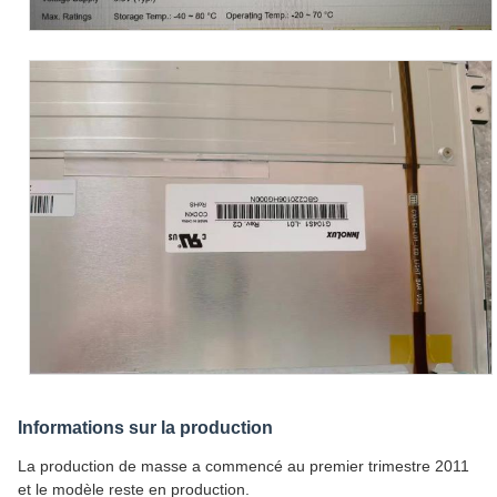
Informations sur la production
La production de masse a commencé au premier trimestre 2011
et le modèle reste en production.