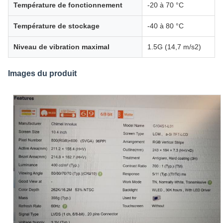
Température de fonctionnement
-20 à 70 °C
Température de stockage
-40 à 80 °C
Niveau de vibration maximal
1.5G (14,7 m/s2)
Images du produit