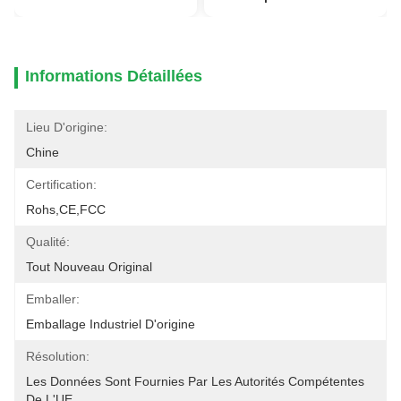
Informations Détaillées
Lieu D'origine:
Chine
Certification:
Rohs,CE,FCC
Qualité:
Tout Nouveau Original
Emballer:
Emballage Industriel D'origine
Résolution:
Les Données Sont Fournies Par Les Autorités Compétentes 
De L'UE.