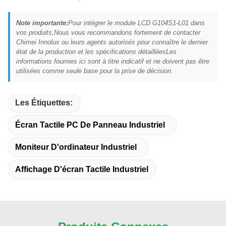
Note importante:
Pour intégrer le module LCD G104S1-L01 dans
vos produits,Nous vous recommandons fortement de contacter
Chimei Innolux ou leurs agents autorisés pour connaître le dernier
état de la production et les spécifications détailléesLes
informations fournies ici sont à titre indicatif et ne doivent pas être
utilisées comme seule base pour la prise de décision.
Les Étiquettes:
Écran Tactile PC De Panneau Industriel
Moniteur D'ordinateur Industriel
Affichage D'écran Tactile Industriel