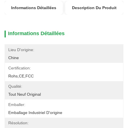
Informations Détaillées
Description Du Produit
Informations Détaillées
Lieu D'origine:
Chine
Certification:
Rohs,CE,FCC
Qualité:
Tout Neuf Original
Emballer:
Emballage Industriel D'origine
Résolution: