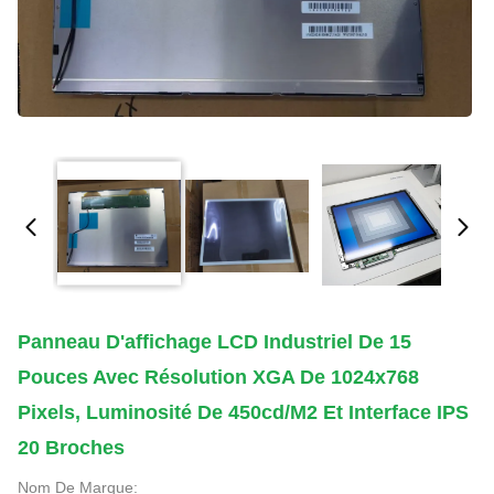
Panneau D'affichage LCD Industriel De 15
Pouces Avec Résolution XGA De 1024x768
Pixels, Luminosité De 450cd/m2 Et Interface IPS
20 Broches
Nom De Marque: