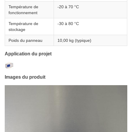
Température de
-20 à 70 °C
fonctionnement
Température de
-30 à 80 °C
stockage
Poids du panneau
10,00 kg (typique)
Application du projet
Images du produit