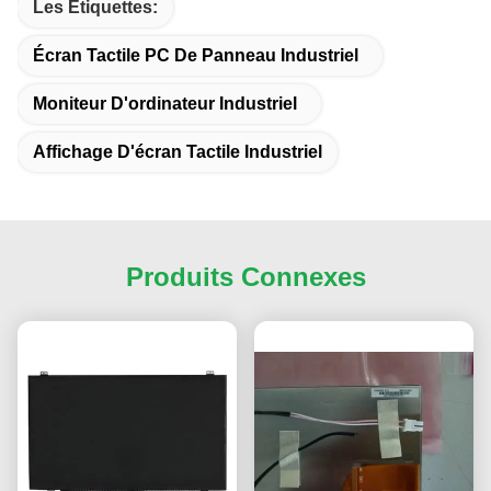
Les Étiquettes:
Écran Tactile PC De Panneau Industriel
Moniteur D'ordinateur Industriel
Affichage D'écran Tactile Industriel
Produits Connexes