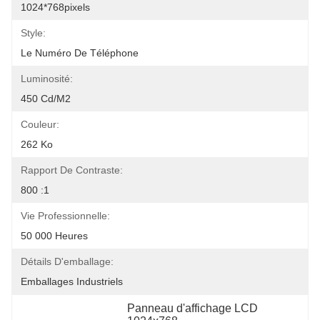
1024*768pixels
Style:
Le Numéro De Téléphone
Luminosité:
450 Cd/m2
Couleur:
262 Ko
Rapport De Contraste:
800 :1
Vie Professionnelle:
50 000 Heures
Détails D'emballage:
Emballages Industriels
Panneau d'affichage LCD 