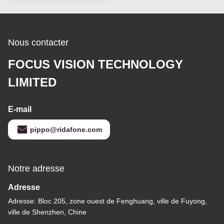
pixels
Nous contacter
FOCUS VISION TECHNOLOGY
LIMITED
E-mail
pippo@ridafone.com
Notre adresse
Adresse
Adresse: Bloc 205, zone ouest de Fenghuang, ville de Fuyong,
ville de Shenzhen, Chine