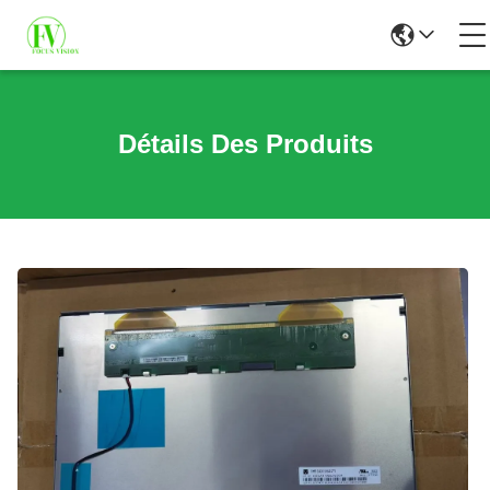
Détails Des Produits