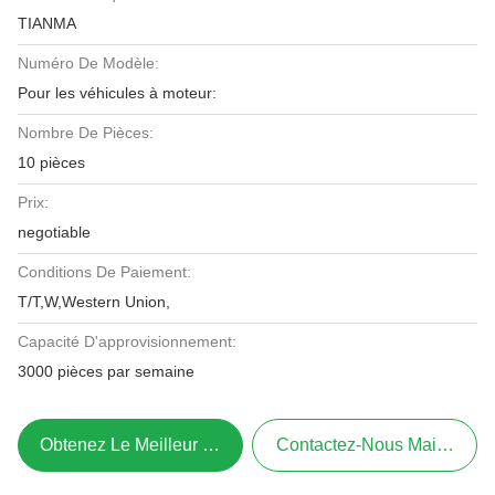
TIANMA
Numéro De Modèle:
Pour les véhicules à moteur:
Nombre De Pièces:
10 pièces
Prix:
negotiable
Conditions De Paiement:
T/T,W,Western Union,
Capacité D'approvisionnement:
3000 pièces par semaine
Obtenez Le Meilleur Prix
Contactez-Nous Maintenant