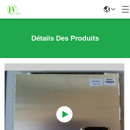
Détails Des Produits