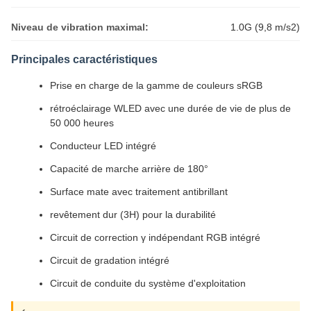
Niveau de vibration maximal:
1.0G (9,8 m/s2)
Principales caractéristiques
Prise en charge de la gamme de couleurs sRGB
rétroéclairage WLED avec une durée de vie de plus de
50 000 heures
Conducteur LED intégré
Capacité de marche arrière de 180°
Surface mate avec traitement antibrillant
revêtement dur (3H) pour la durabilité
Circuit de correction γ indépendant RGB intégré
Circuit de gradation intégré
Circuit de conduite du système d'exploitation