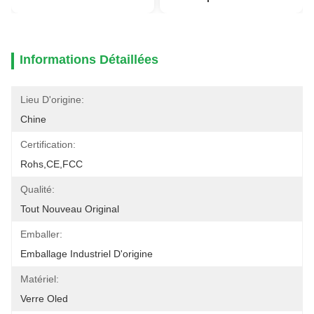
Informations Détaillées
Lieu D'origine:
Chine
Certification:
Rohs,CE,FCC
Qualité:
Tout Nouveau Original
Emballer:
Emballage Industriel D'origine
Matériel:
Verre Oled