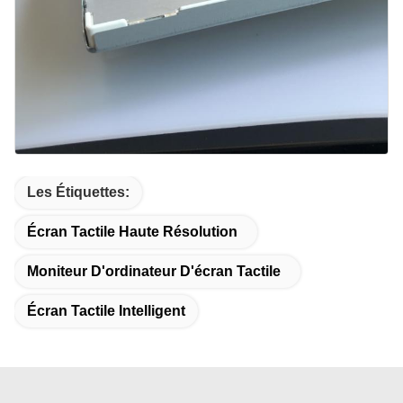
Les Étiquettes:
Écran Tactile Haute Résolution
Moniteur D'ordinateur D'écran Tactile
Écran Tactile Intelligent