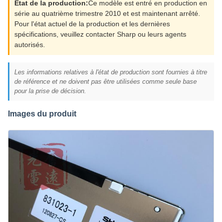
État de la production:
Ce modèle est entré en production en
série au quatrième trimestre 2010 et est maintenant arrêté.
Pour l'état actuel de la production et les dernières
spécifications, veuillez contacter Sharp ou leurs agents
autorisés.
Les informations relatives à l'état de production sont fournies à titre
de référence et ne doivent pas être utilisées comme seule base
pour la prise de décision.
Images du produit