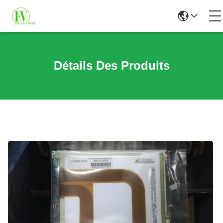
Détails Des Produits