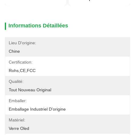
Informations Détaillées
Lieu D'origine:
Chine
Certification:
Rohs,CE,FCC
Qualité:
Tout Nouveau Original
Emballer:
Emballage Industriel D'origine
Matériel:
Verre Oled