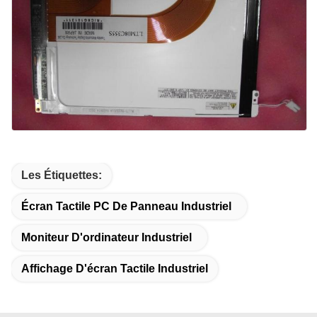
Les Étiquettes:
Écran Tactile PC De Panneau Industriel
Moniteur D'ordinateur Industriel
Affichage D'écran Tactile Industriel