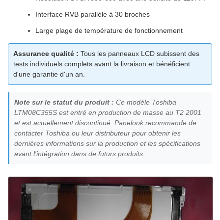
Interface RVB parallèle à 30 broches
Large plage de température de fonctionnement
Assurance qualité :
Tous les panneaux LCD subissent des
tests individuels complets avant la livraison et bénéficient
d'une garantie d'un an.
Note sur le statut du produit :
Ce modèle Toshiba
LTM08C355S est entré en production de masse au T2 2001
et est actuellement discontinué. Panelook recommande de
contacter Toshiba ou leur distributeur pour obtenir les
dernières informations sur la production et les spécifications
avant l'intégration dans de futurs produits.