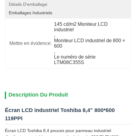
Détails D'emballage:
Emballages Industriels
145 cd/m2 Moniteur LCD 
industriel
, 
Moniteur LCD industriel de 800 × 
Mettre en évidence:
600
, 
Le numéro de série 
LTM08C355S
Description Du Produit
Écran LCD industriel Toshiba 8,4" 800*600
119PPI
Écran LCD Toshiba 8,4 pouces pour panneau industriel