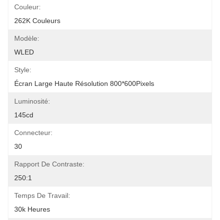
Couleur:
262K Couleurs
Modèle:
WLED
Style:
Écran Large Haute Résolution 800*600Pixels
Luminosité:
145cd
Connecteur:
30
Rapport De Contraste:
250:1
Temps De Travail:
30k Heures