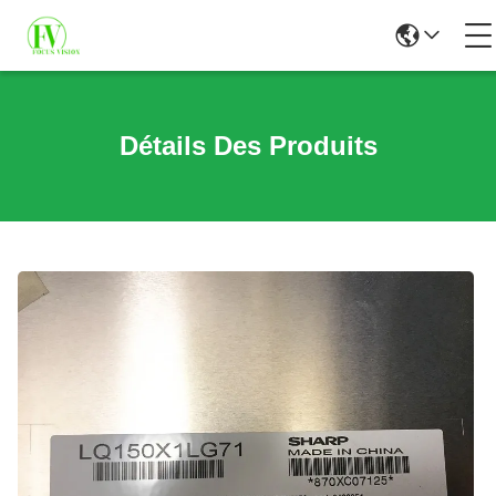
Détails Des Produits