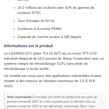
16.2 millions de couleurs avec 52% de gamme de
couleurs NTSC
Taux d'images de 60 Hz
Conforme à la norme PSWG
Capacité de marche arrière à 180 degrés
Informations sur le produit
Le LQ150X1LG71 (alias: FU-15-027) est un écran TFT-LCD
industriel diagonal de 15,0 pouces de Sharp Corporation avec un
système intégré de rétroéclairage CCFL sans pilote de
rétroéclairage ni écran tactile..
Ce modèle est conçu pour des applications industrielles et peut
résister à des niveaux de vibration maximaux de 1,0 G (9,8
m/s2).
Note importante:
Ce modèle est entré en production en série au
premier trimestre 2007 et a été expédié pour la dernière fois au
premier trimestre 2013 et est désormais interrompu.Nous vous