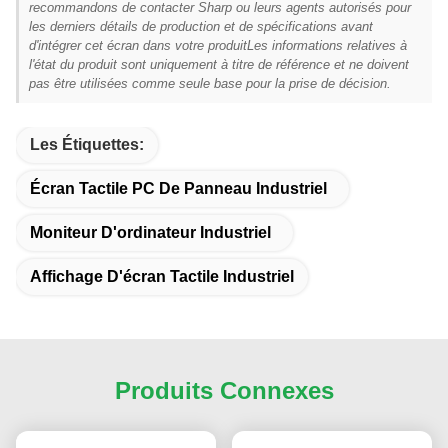
recommandons de contacter Sharp ou leurs agents autorisés pour
les derniers détails de production et de spécifications avant
d'intégrer cet écran dans votre produitLes informations relatives à
l'état du produit sont uniquement à titre de référence et ne doivent
pas être utilisées comme seule base pour la prise de décision.
Les Étiquettes:
Écran Tactile PC De Panneau Industriel
Moniteur D'ordinateur Industriel
Affichage D'écran Tactile Industriel
Produits Connexes