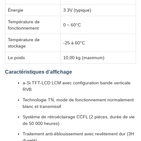
Énergie
3.3V (typique)
Température de
0 ~ 60°C
fonctionnement
Température de
-25 à 60°C
stockage
Le poids
10,00 kg (maximum)
Caractéristiques d'affichage
a-Si TFT-LCD LCM avec configuration bande verticale
RVB
Technologie TN, mode de fonctionnement normalement
blanc et transmissif
Système de rétroéclairage CCFL (2 pièces, durée de vie
de 50 000 heures)
Traitement anti-éblouissement avec revêtement dur (3H
dureté)