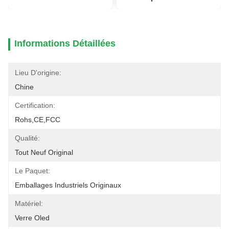
Informations Détaillées
Lieu D'origine:
Chine
Certification:
Rohs,CE,FCC
Qualité:
Tout Neuf Original
Le Paquet:
Emballages Industriels Originaux
Matériel:
Verre Oled