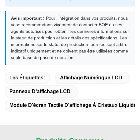
Avis important :
Pour l'intégration dans vos produits, nous
vous recommandons vivement de contacter BOE ou ses
agents autorisés pour obtenir les dernières informations sur
le statut de production et les détails des spécifications. Les
informations sur le statut de production fournies sont à titre
indicatif uniquement et ne doivent pas être utilisées comme
seule base de prise de décision.
Les Étiquettes:
Affichage Numérique LCD
Panneau D'affichage LCD
Module D'écran Tactile D'affichage À Cristaux Liquides