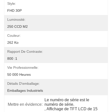
Style:
FHD 30P
Luminosité:
250 CCD M2
Couleur:
262 Ko
Rapport De Contraste:
800 :1
Vie Professionnelle:
50 000 Heures
Détails D'emballage:
Emballages Industriels
Le numéro de série est le 
Mettre en évidence:
numéro de série.
, 
Affichage de TFT LCD de 15