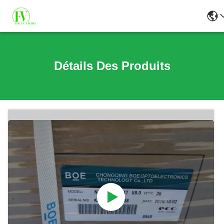
Détails Des Produits