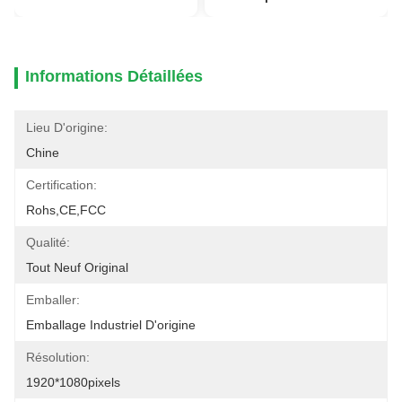
Informations Détaillées
Lieu D'origine:
Chine
Certification:
Rohs,CE,FCC
Qualité:
Tout Neuf Original
Emballer:
Emballage Industriel D'origine
Résolution:
1920*1080pixels