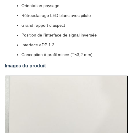
Orientation paysage
Rétroéclairage LED blanc avec pilote
Grand rapport d'aspect
Position de l'interface de signal inversée
Interface eDP 1.2
Conception à profil mince (T≤3,2 mm)
Images du produit