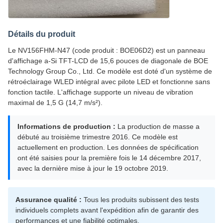
Détails du produit
Le NV156FHM-N47 (code produit : BOE06D2) est un panneau
d'affichage a-Si TFT-LCD de 15,6 pouces de diagonale de BOE
Technology Group Co., Ltd. Ce modèle est doté d'un système de
rétroéclairage WLED intégral avec pilote LED et fonctionne sans
fonction tactile. L'affichage supporte un niveau de vibration
maximal de 1,5 G (14,7 m/s²).
Informations de production :
La production de masse a
débuté au troisième trimestre 2016. Ce modèle est
actuellement en production. Les données de spécification
ont été saisies pour la première fois le 14 décembre 2017,
avec la dernière mise à jour le 19 octobre 2019.
Assurance qualité :
Tous les produits subissent des tests
individuels complets avant l'expédition afin de garantir des
performances et une fiabilité optimales.