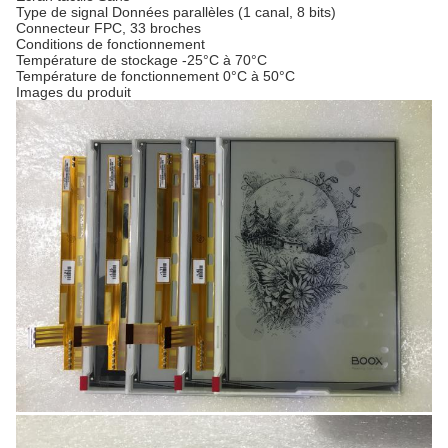
Type de signal
Données parallèles (1 canal, 8 bits)
Connecteur
FPC, 33 broches
Conditions de fonctionnement
Température de stockage
-25°C à 70°C
Température de fonctionnement
0°C à 50°C
Images du produit