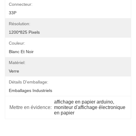
Connecteur:
33P
Résolution:
1200*825 Pixels
Couleur:
Blanc Et Noir
Matériel:
Verre
Détails D'emballage:
Emballages Industriels
affichage en papier arduino
, 
Mettre en évidence:
moniteur d'affichage électronique 
en papier