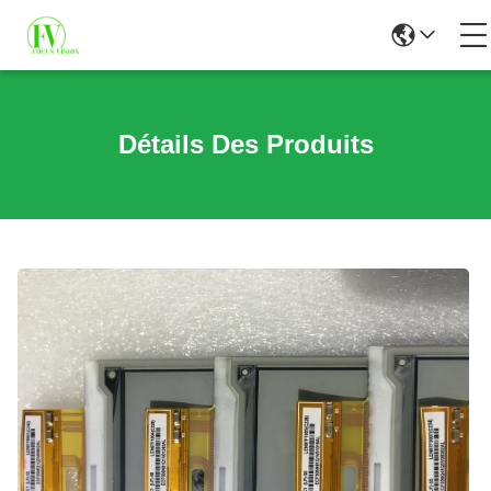
Détails Des Produits