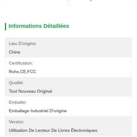
Informations Détaillées
Lieu D'origine:
Chine
Certification:
Rohs,CE,FCC
Qualité:
Tout Nouveau Original
Emballer:
Emballage Industriel D'origine
Version:
Utilisation De Lecteur De Livres Électroniques