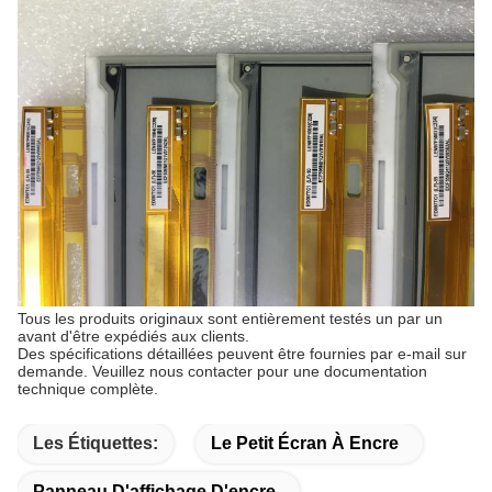
Tous les produits originaux sont entièrement testés un par un
avant d'être expédiés aux clients.
Des spécifications détaillées peuvent être fournies par e-mail sur
demande. Veuillez nous contacter pour une documentation
technique complète.
Les Étiquettes:
Le Petit Écran À Encre
Panneau D'affichage D'encre