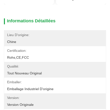
Informations Détaillées
Lieu D'origine:
Chine
Certification:
Rohs,CE,FCC
Qualité:
Tout Nouveau Original
Emballer:
Emballage Industriel D'origine
Version:
Version Originale