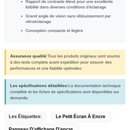
Rapport de contraste élevé pour une excellente
lisibilité dans diverses conditions d'éclairage
Grand angle de vision sans éblouissement par
rétroéclairage
Conception compacte et légère
Assurance qualité:
Tous les produits originaux sont soumis
à des tests complets avant expédition pour assurer des
performances et une fiabilité optimales.
Les spécifications détaillées:
La documentation technique
complète et les fiches de spécifications sont disponibles sur
demande.
Les Étiquettes:
Le Petit Écran À Encre
Panneau D'affichage D'encre