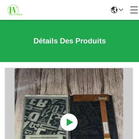
Détails Des Produits