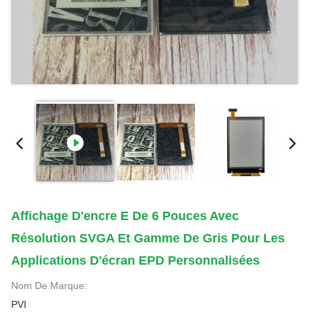
Affichage D'encre E De 6 Pouces Avec
Résolution SVGA Et Gamme De Gris Pour Les
Applications D'écran EPD Personnalisées
Nom De Marque:
PVI