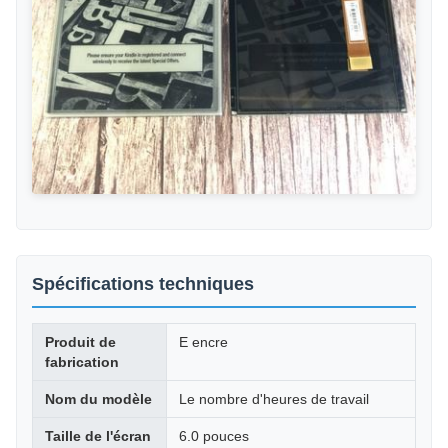
Spécifications techniques
Produit de
E encre
fabrication
Nom du modèle
Le nombre d'heures de travail
Taille de l'écran
6.0 pouces