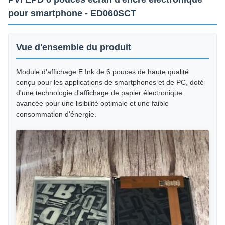
pour smartphone - ED060SCT
Vue d'ensemble du produit
Module d'affichage E Ink de 6 pouces de haute qualité
conçu pour les applications de smartphones et de PC, doté
d'une technologie d'affichage de papier électronique
avancée pour une lisibilité optimale et une faible
consommation d'énergie.