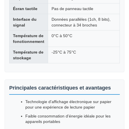
Écran tactile
Pas de panneau tactile
Interface du
Données parallèles (1ch, 8 bits),
signal
connecteur à 34 broches
Température de
0°C à 50°C
fonctionnement
Température de
-25°C à 75°C
stockage
Principales caractéristiques et avantages
Technologie d'affichage électronique sur papier
pour une expérience de lecture papier
Faible consommation d'énergie idéale pour les
appareils portables