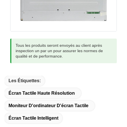
Tous les produits seront envoyés au client après
inspection un par un pour assurer les normes de
qualité et de performance.
Les Étiquettes:
Écran Tactile Haute Résolution
Moniteur D'ordinateur D'écran Tactile
Écran Tactile Intelligent