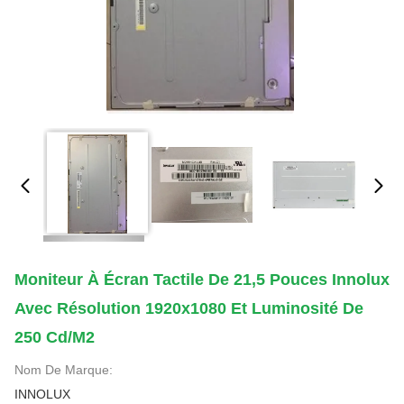
Moniteur À Écran Tactile De 21,5 Pouces Innolux
Avec Résolution 1920x1080 Et Luminosité De
250 Cd/m2
Nom De Marque:
INNOLUX