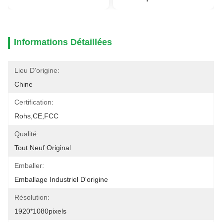
Informations Détaillées
Lieu D'origine:
Chine
Certification:
Rohs,CE,FCC
Qualité:
Tout Neuf Original
Emballer:
Emballage Industriel D'origine
Résolution:
1920*1080pixels