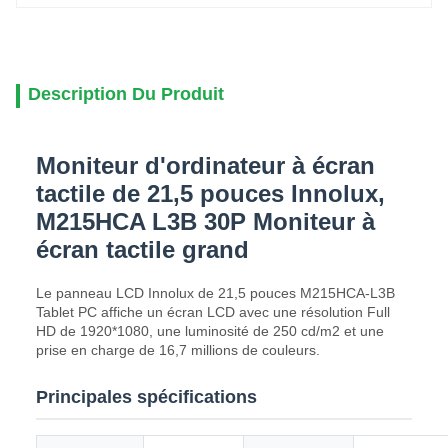
Description Du Produit
Moniteur d'ordinateur à écran
tactile de 21,5 pouces Innolux,
M215HCA L3B 30P Moniteur à
écran tactile grand
Le panneau LCD Innolux de 21,5 pouces M215HCA-L3B
Tablet PC affiche un écran LCD avec une résolution Full
HD de 1920*1080, une luminosité de 250 cd/m2 et une
prise en charge de 16,7 millions de couleurs.
Principales spécifications