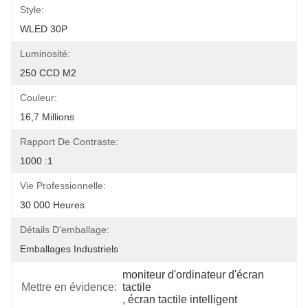
Style:
WLED 30P
Luminosité:
250 CCD M2
Couleur:
16,7 Millions
Rapport De Contraste:
1000 :1
Vie Professionnelle:
30 000 Heures
Détails D'emballage:
Emballages Industriels
moniteur d'ordinateur d'écran 
Mettre en évidence:
tactile
, 
écran tactile intelligent