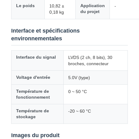
Le poids
Application
10,82 ±
-
du projet
0,18 kg
Interface et spécifications
environnementales
Interface du signal
LVDS (2 ch, 8 bits), 30
broches, connecteur
Voltage d'entrée
5.0V (type)
Température de
0 ~ 50 °C
fonctionnement
Température de
-20 ~ 60 °C
stockage
Images du produit