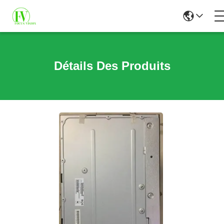
Détails Des Produits