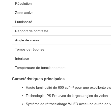
Résolution
Zone active
Luminosité
Rapport de contraste
Angle de vision
Temps de réponse
Interface
Température de fonctionnement
Caractéristiques principales
Haute luminosité de 600 cd/m² pour une excellente visi
Technologie IPS Pro avec de larges angles de vision
Système de rétroéclairage WLED avec une durée de v