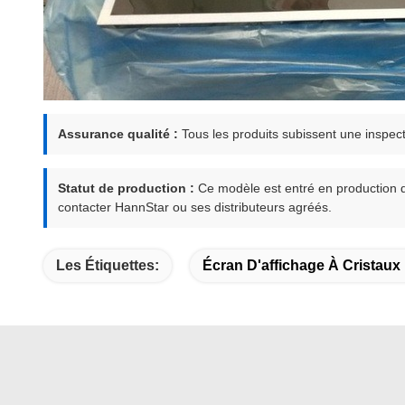
Assurance qualité :
Tous les produits subissent une inspecti
Statut de production :
Ce modèle est entré en production de 
contacter HannStar ou ses distributeurs agréés.
Les Étiquettes:
Écran D'affichage À Cristaux