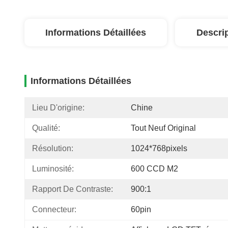
Informations Détaillées
Descri
Informations Détaillées
Lieu D'origine:
Chine
Qualité:
Tout Neuf Original
Résolution:
1024*768pixels
Luminosité:
600 CCD M2
Rapport De Contraste:
900:1
Connecteur:
60pin