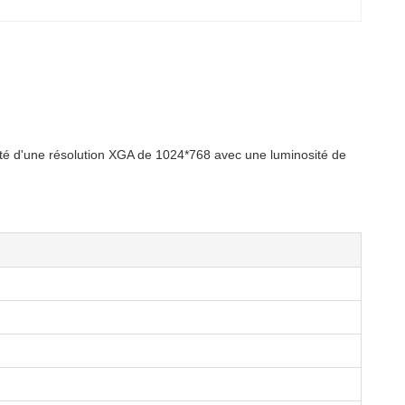
oté d'une résolution XGA de 1024*768 avec une luminosité de