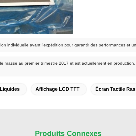
on individuelle avant l'expédition pour garantir des performances et une
masse au premier trimestre 2017 et est actuellement en production. Pour
 Liquides
Affichage LCD TFT
Écran Tactile Ras
Produits Connexes