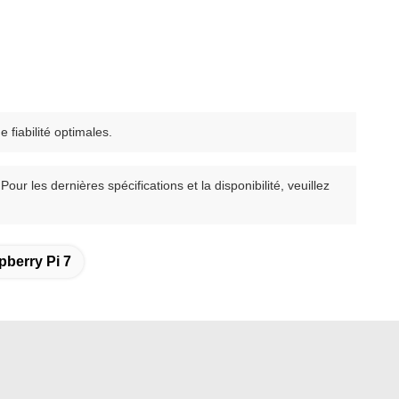
 fiabilité optimales.
 les dernières spécifications et la disponibilité, veuillez
pberry Pi 7