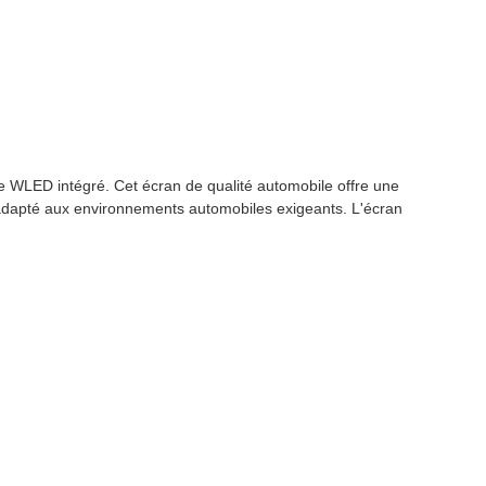
WLED intégré. Cet écran de qualité automobile offre une
adapté aux environnements automobiles exigeants. L'écran