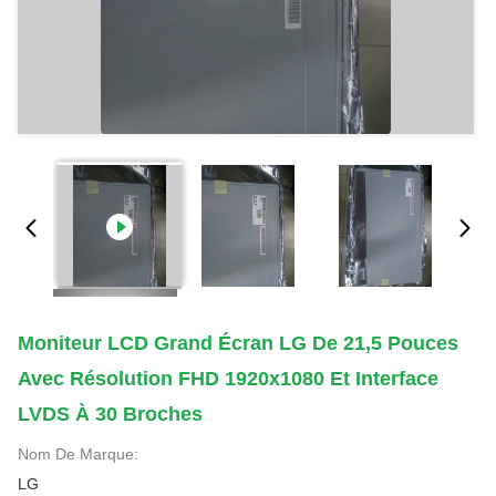
Moniteur LCD Grand Écran LG De 21,5 Pouces
Avec Résolution FHD 1920x1080 Et Interface
LVDS À 30 Broches
Nom De Marque:
LG