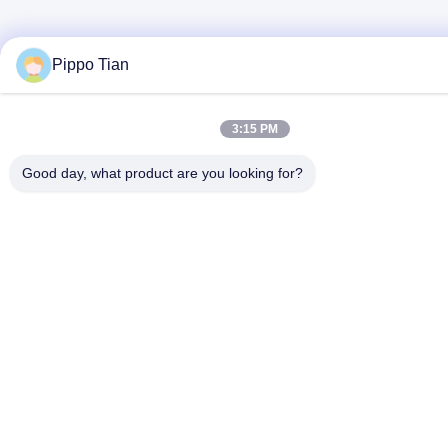
Pippo Tian
3:15 PM
Good day, what product are you looking for?