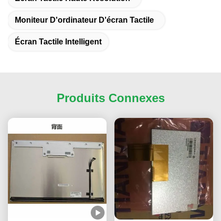
Moniteur D'ordinateur D'écran Tactile
Écran Tactile Intelligent
Produits Connexes