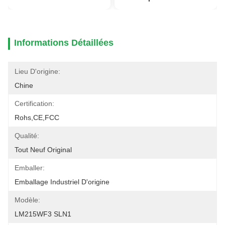
Informations Détaillées
Lieu D'origine:
Chine
Certification:
Rohs,CE,FCC
Qualité:
Tout Neuf Original
Emballer:
Emballage Industriel D'origine
Modèle:
LM215WF3 SLN1