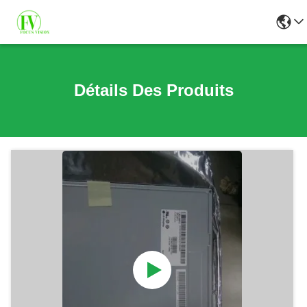
Détails Des Produits